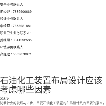
安全业务联系人：
陈经理 17685900669
设计业务联系人：
李经理 17353621881
职业卫生业务联系人：
姜经理 13341292585
环境评价联系人：
高经理 15069678071
石油化工装置布局设计应该
考虑哪些因素
238次
随着社会的发展与进步，重视石油化工装置的布局设计具有重要的意义。