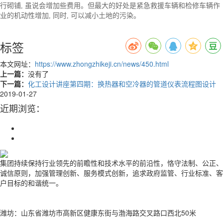
行砌铺, 虽说会增加些费用。但最大的好处是紧急救援车辆和检修车辆作
业的机动性增加, 同时, 可以减小土地的污染。
标签
本文网址：
https://www.zhongzhikeji.cn/news/450.html
上一篇：
没有了
下一篇：
化工设计讲座第四期：换热器和空冷器的管道仪表流程图设计
2019-01-27
近期浏览：
集团持续保持行业领先的前瞻性和技术水平的前沿性，恪守法制、公正、
诚信原则，加强管理创新、服务模式创新，追求政府监管、行业标准、客
户目标的和谐统一。
潍坊：山东省潍坊市高新区健康东街与渤海路交叉路口西北50米