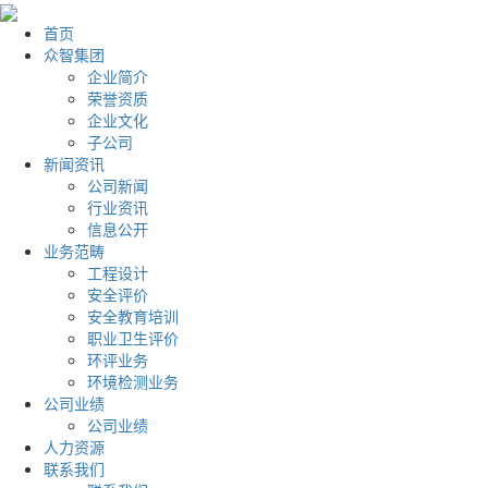
首页
众智集团
企业简介
荣誉资质
企业文化
子公司
新闻资讯
公司新闻
行业资讯
信息公开
业务范畴
工程设计
安全评价
安全教育培训
职业卫生评价
环评业务
环境检测业务
公司业绩
公司业绩
人力资源
联系我们