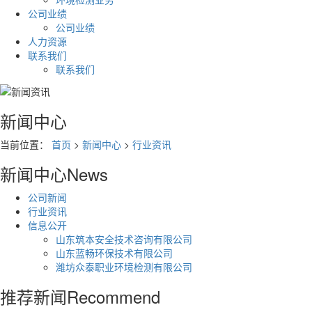
公司业绩
公司业绩
人力资源
联系我们
联系我们
新闻中心
当前位置：
首页
>
新闻中心
>
行业资讯
新闻中心
News
公司新闻
行业资讯
信息公开
山东筑本安全技术咨询有限公司
山东蓝畅环保技术有限公司
潍坊众泰职业环境检测有限公司
推荐新闻
Recommend