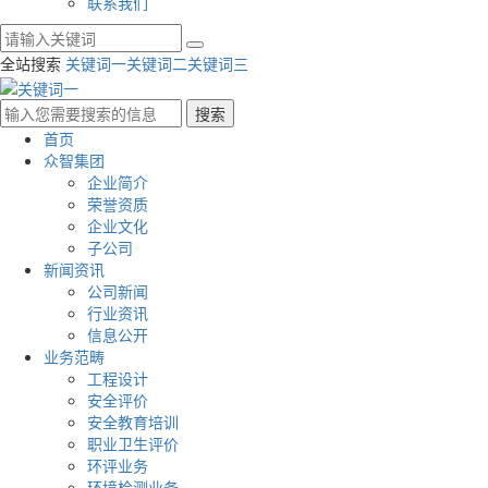
联系我们
全站搜索
关键词一
关键词二
关键词三
首页
众智集团
企业简介
荣誉资质
企业文化
子公司
新闻资讯
公司新闻
行业资讯
信息公开
业务范畴
工程设计
安全评价
安全教育培训
职业卫生评价
环评业务
环境检测业务